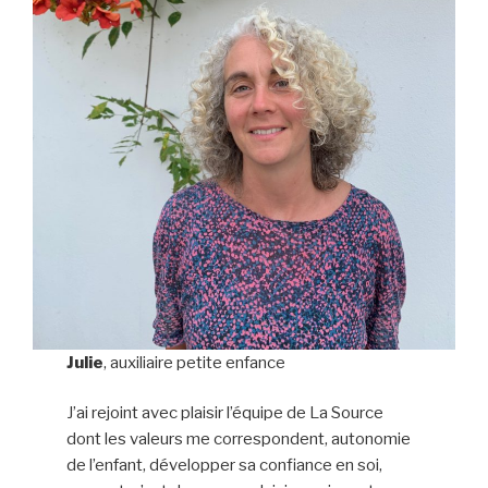
Julie
,
auxiliaire petite enfance
J’ai rejoint avec plaisir l’équipe de La Source
dont les valeurs me correspondent, autonomie
de l’enfant, développer sa confiance en soi,