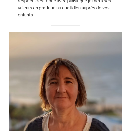
respect, c’est donc avec plaisir que je mets ses
valeurs en pratique au quotidien auprès de vos
enfants