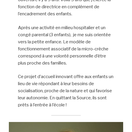
fonction de directrice en complément de
l’encadrement des enfants.
Après une activité en milieu hospitalier et un
congé parental (3 enfants), je me suis orientée
vers la petite enfance. Le modèle de
fonctionnement associatif de la micro-crèche
correspond à une volonté personnelle d’être
plus proche des familles.
Ce projet d’accueil innovant offre aux enfants un
lieu de vie répondant à leur besoins de
socialisation, proche de la nature et qui favorise
leur autonomie. En quittant la Source, ils sont
prêts à l’entrée à l’école !