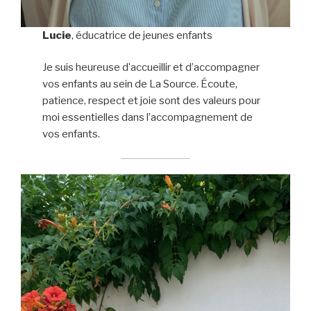
Lucie
, éducatrice de jeunes enfants
Je suis heureuse d’accueillir et d’accompagner
vos enfants au sein de La Source. Écoute,
patience, respect et joie sont des valeurs pour
moi essentielles dans l’accompagnement de
vos enfants.