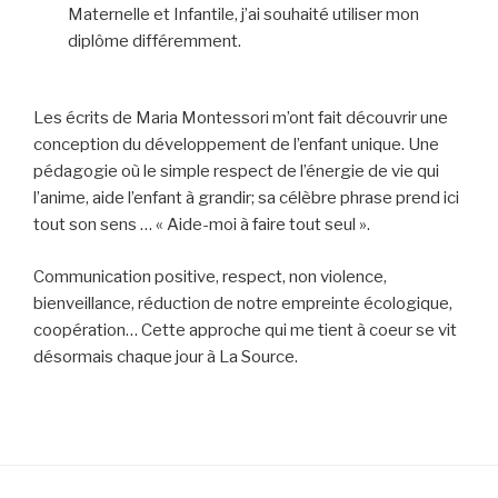
Maternelle et Infantile, j’ai souhaité utiliser mon
diplôme différemment.
Les écrits de
Maria Montessori m’ont fait découvrir une
conception du développement de l’enfant unique. Une
pédagogie où le simple respect de l’énergie de vie qui
l’anime, aide l’enfant à grandir; sa célèbre phrase prend ici
tout son sens … « Aide-moi à faire tout seul ».
Communication positive, respect, non violence,
bienveillance, réduction de notre empreinte écologique,
coopération… Cette approche qui me tient à coeur se vit
désormais chaque jour à La Source.