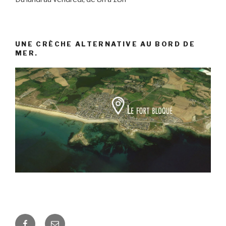
UNE CRÈCHE ALTERNATIVE AU BORD DE
MER.
Facebook
E-