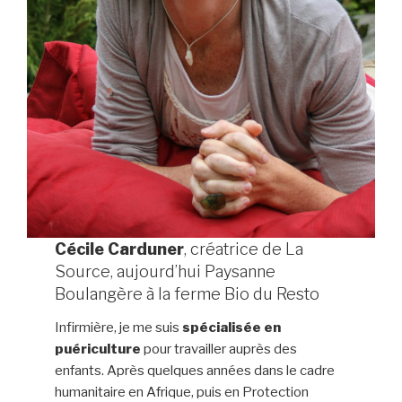
Cécile Carduner
, créatrice de La
Source, aujourd’hui Paysanne
Boulangère à la ferme Bio du Resto
Infirmière, je me suis
spécialisée en
puériculture
pour travailler auprès des
enfants. Après quelques années dans le cadre
humanitaire en Afrique, puis en Protection