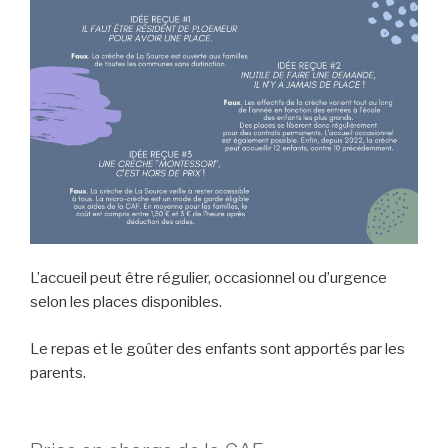
L’accueil peut être régulier, occasionnel ou d’urgence
selon les places disponibles.
Le repas et le goûter des enfants sont apportés par les
parents.