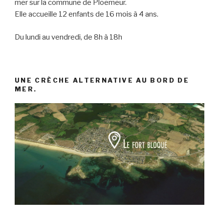
mer sur la commune de Ploemeur.
Elle accueille 12 enfants de 16 mois à 4 ans.
Du lundi au vendredi, de 8h à 18h
UNE CRÈCHE ALTERNATIVE AU BORD DE
MER.