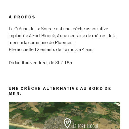
À PROPOS
La Crèche de La Source est une crèche associative
implantée à Fort Bloqué, à une centaine de mètres de la
mer sur la commune de Ploemeur.
Elle accueille 12 enfants de 16 mois à 4 ans.
Du lundi au vendredi, de 8h à 18h
UNE CRÈCHE ALTERNATIVE AU BORD DE
MER.